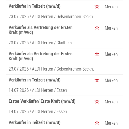
Verkäufer in Teilzeit (m/w/d)
Merken
23.07.2026 /
ALDI Herten
/ Gelsenkirchen-Beckh.
Verkäufer als Vertretung der Ersten
Merken
Kraft (m/w/d)
23.07.2026 /
ALDI Herten
/ Gladbeck
Verkäufer als Vertretung der Ersten
Merken
Kraft (m/w/d)
23.07.2026 /
ALDI Herten
/ Gelsenkirchen-Beckh.
Verkäufer in Teilzeit (m/w/d)
Merken
14.07.2026 /
ALDI Herten
/ Essen
Erster Verkäufer/ Erste Kraft (m/w/d)
Merken
14.07.2026 /
ALDI Herten
/ Essen
Verkäufer in Teilzeit (m/w/d)
Merken