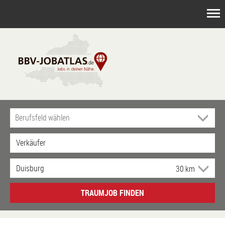
TRAUMJOB FINDEN