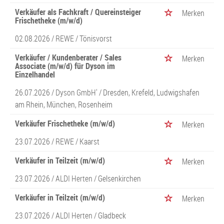
Verkäufer als Fachkraft / Quereinsteiger
Merken
Frischetheke (m/w/d)
02.08.2026 /
REWE
/ Tönisvorst
Verkäufer / Kundenberater / Sales
Merken
Associate (m/w/d) für Dyson im
Einzelhandel
26.07.2026 /
Dyson GmbH'
/ Dresden, Krefeld, Ludwigshafen
am Rhein, München, Rosenheim
Verkäufer Frischetheke (m/w/d)
Merken
23.07.2026 /
REWE
/ Kaarst
Verkäufer in Teilzeit (m/w/d)
Merken
23.07.2026 /
ALDI Herten
/ Gelsenkirchen
Verkäufer in Teilzeit (m/w/d)
Merken
23.07.2026 /
ALDI Herten
/ Gladbeck