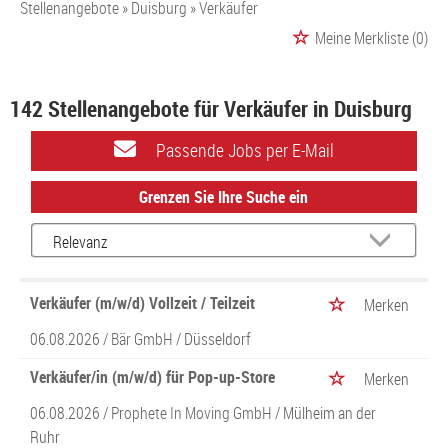
Stellenangebote
Duisburg
Verkäufer
Meine Merkliste
(0)
142 Stellenangebote für Verkäufer in Duisburg
Passende Jobs per E-Mail
Grenzen Sie Ihre Suche ein
Verkäufer (m/w/d) Vollzeit / Teilzeit
Merken
06.08.2026 /
Bär GmbH
/ Düsseldorf
Verkäufer/in (m/w/d) für Pop-up-Store
Merken
06.08.2026 /
Prophete In Moving GmbH
/ Mülheim an der
Ruhr