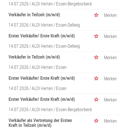
14.07.2026 /
ALDI Herten
/ Essen-Bergeborbeck
Verkäufer in Teilzeit (m/w/d)
Merken
14.07.2026 /
ALDI Herten
/ Essen-Dellwig
Erster Verkäufer/ Erste Kraft (m/w/d)
Merken
14.07.2026 /
ALDI Herten
/ Essen-Dellwig
Verkäufer in Teilzeit (m/w/d)
Merken
14.07.2026 /
ALDI Herten
/ Essen
Erster Verkäufer/ Erste Kraft (m/w/d)
Merken
14.07.2026 /
ALDI Herten
/ Essen
Erster Verkäufer/ Erste Kraft (m/w/d)
Merken
14.07.2026 /
ALDI Herten
/ Essen-Bergeborbeck
Verkäufer als Vertretung der Ersten
Merken
Kraft in Teilzeit (m/w/d)