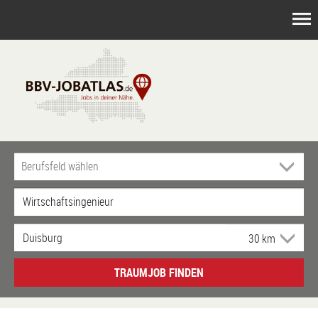
TRAUMJOB FINDEN