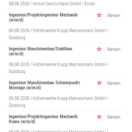
08.08.2026 /
Intrum Deutschland GmbH
/ Essen
Ingenieur/Projektingenieur Mechanik
Merken
(w/m/d)
06.08.2026 /
Hüttenwerke Krupp Mannesmann GmbH
/
Duisburg
Ingenieur Maschinenbau/Stahlbau
Merken
(w/m/d)
06.08.2026 /
Hüttenwerke Krupp Mannesmann GmbH
/
Duisburg
Ingenieur Maschinenbau Schwerpunkt
Merken
Montage (w/m/d)
06.08.2026 /
Hüttenwerke Krupp Mannesmann GmbH
/
Duisburg
Ingenieur/Projektingenieur Mechanik
Merken
Krane (w/m/d)