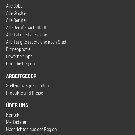
Alle Jobs
Alle Städte
Alle Berufe
Alle Berufe nach Stadt
Alle Tätigkeitsbereiche
Alle Tätigkeitsbereiche nach Stadt
Firmenprofile
Bewerbertipps
Über die Region
ARBEITGEBER
Stellenanzeige schalten
Produkte und Preise
ÜBER UNS
Kontakt
Mediadaten
Nachrichten aus der Region