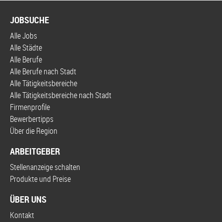
JOBSUCHE
Alle Jobs
Alle Städte
Alle Berufe
Alle Berufe nach Stadt
Alle Tätigkeitsbereiche
Alle Tätigkeitsbereiche nach Stadt
Firmenprofile
Bewerbertipps
Über die Region
ARBEITGEBER
Stellenanzeige schalten
Produkte und Preise
ÜBER UNS
Kontakt