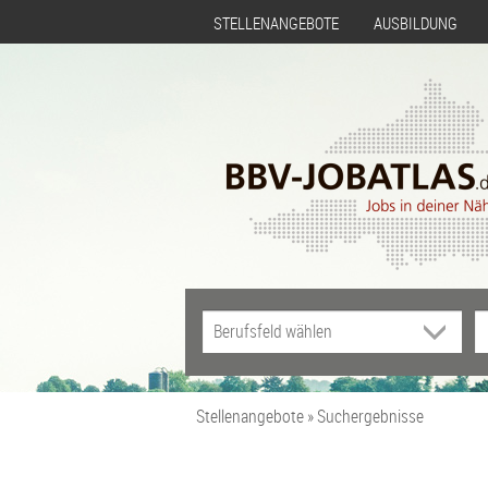
STELLENANGEBOTE
AUSBILDUNG
Stellenangebote
Suchergebnisse