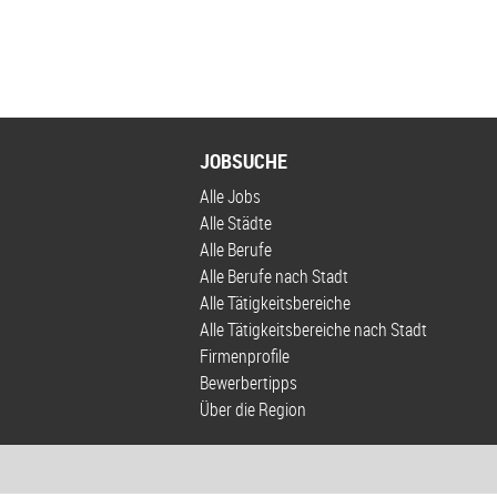
JOBSUCHE
Alle Jobs
Alle Städte
Alle Berufe
Alle Berufe nach Stadt
Alle Tätigkeitsbereiche
Alle Tätigkeitsbereiche nach Stadt
Firmenprofile
Bewerbertipps
Über die Region