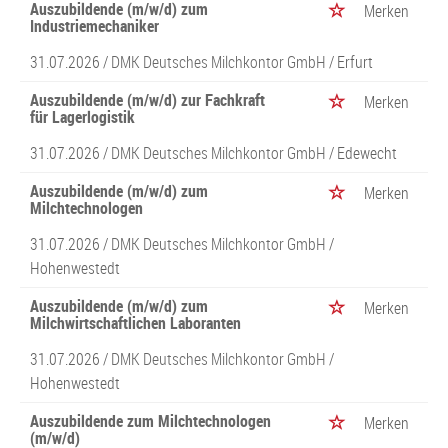
Auszubildende (m/w/d) zum
Merken
Industriemechaniker
31.07.2026 /
DMK Deutsches Milchkontor GmbH
/ Erfurt
Auszubildende (m/w/d) zur Fachkraft
Merken
für Lagerlogistik
31.07.2026 /
DMK Deutsches Milchkontor GmbH
/ Edewecht
Auszubildende (m/w/d) zum
Merken
Milchtechnologen
31.07.2026 /
DMK Deutsches Milchkontor GmbH
/
Hohenwestedt
Auszubildende (m/w/d) zum
Merken
Milchwirtschaftlichen Laboranten
31.07.2026 /
DMK Deutsches Milchkontor GmbH
/
Hohenwestedt
Auszubildende zum Milchtechnologen
Merken
(m/w/d)