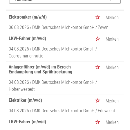
Elektroniker (m/w/d)
Merken
06.08.2026 /
DMK Deutsches Milchkontor GmbH
/ Zeven
LKW-Fahrer (m/w/d)
Merken
04.08.2026 /
DMK Deutsches Milchkontor GmbH
/
Georgsmarienhütte
Anlagenführer (m/w/d) im Bereich
Merken
Eindampfung und Sprühtrocknung
04.08.2026 /
DMK Deutsches Milchkontor GmbH
/
Hohenwestedt
Elektriker (m/w/d)
Merken
04.08.2026 /
DMK Deutsches Milchkontor GmbH
/ Edewecht
LKW-Fahrer (m/w/d)
Merken