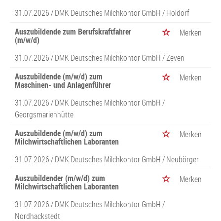
31.07.2026 /
DMK Deutsches Milchkontor GmbH
/ Holdorf
Auszubildende zum Berufskraftfahrer
Merken
(m/w/d)
31.07.2026 /
DMK Deutsches Milchkontor GmbH
/ Zeven
Auszubildende (m/w/d) zum
Merken
Maschinen- und Anlagenführer
31.07.2026 /
DMK Deutsches Milchkontor GmbH
/
Georgsmarienhütte
Auszubildende (m/w/d) zum
Merken
Milchwirtschaftlichen Laboranten
31.07.2026 /
DMK Deutsches Milchkontor GmbH
/ Neubörger
Auszubildender (m/w/d) zum
Merken
Milchwirtschaftlichen Laboranten
31.07.2026 /
DMK Deutsches Milchkontor GmbH
/
Nordhackstedt