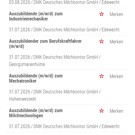
03.08.2026 /
DMK Deutsches Milchkontor GmbH
/ Edewecht
Auszubildende (m/w/d) zum
Merken
Industriemechaniker
31.07.2026 /
DMK Deutsches Milchkontor GmbH
/ Edewecht
Auszubildender zum Berufskraftfahrer
Merken
(m/w/d)
31.07.2026 /
DMK Deutsches Milchkontor GmbH
/
Georgsmarienhütte
Auszubildende (m/w/d) zum
Merken
Mechatroniker
31.07.2026 /
DMK Deutsches Milchkontor GmbH
/
Hohenwestedt
Auszubildende (m/w/d) zum
Merken
Milchtechnologen
31.07.2026 /
DMK Deutsches Milchkontor GmbH
/ Edewecht