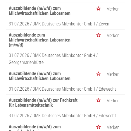
Auszubildende (m/w/d) zum
Merken
Milchwirtschaftlichen Laboranten
31.07.2026 /
DMK Deutsches Milchkontor GmbH
/ Zeven
Auszubildende zum
Merken
Milchwirtschaftlichen Laboranten
(m/w/d)
31.07.2026 /
DMK Deutsches Milchkontor GmbH
/
Georgsmarienhütte
Auszubildende (m/w/d) zum
Merken
Milchwirtschaftlichen Laboranten
31.07.2026 /
DMK Deutsches Milchkontor GmbH
/ Edewecht
Auszubildende (m/w/d) zur Fachkraft
Merken
für Lebensmitteltechnik
31.07.2026 /
DMK Deutsches Milchkontor GmbH
/ Edewecht
Auszubildende (m/w/d) zum
Merken