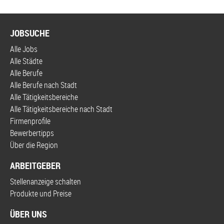
JOBSUCHE
Alle Jobs
Alle Städte
Alle Berufe
Alle Berufe nach Stadt
Alle Tätigkeitsbereiche
Alle Tätigkeitsbereiche nach Stadt
Firmenprofile
Bewerbertipps
Über die Region
ARBEITGEBER
Stellenanzeige schalten
Produkte und Preise
ÜBER UNS