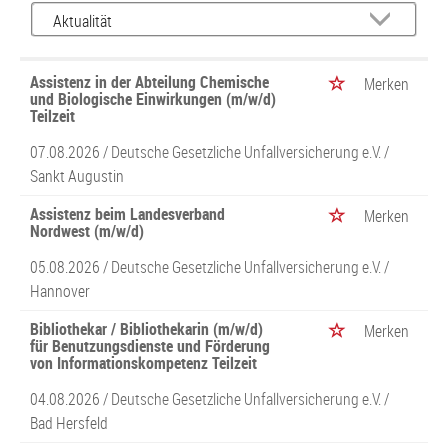
Assistenz in der Abteilung Chemische
Merken
und Biologische Einwirkungen (m/w/d)
Teilzeit
07.08.2026 /
Deutsche Gesetzliche Unfallversicherung e.V.
/
Sankt Augustin
Assistenz beim Landesverband
Merken
Nordwest (m/w/d)
05.08.2026 /
Deutsche Gesetzliche Unfallversicherung e.V.
/
Hannover
Bibliothekar / Bibliothekarin (m/w/d)
Merken
für Benutzungsdienste und Förderung
von Informationskompetenz Teilzeit
04.08.2026 /
Deutsche Gesetzliche Unfallversicherung e.V.
/
Bad Hersfeld