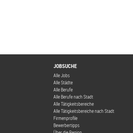
JOBSUCHE
Alle Jobs
Alle Städte
Alle Berufe
Alle Berufe nach Stadt
Alle Tätigkeitsbereiche
Alle Tätigkeitsbereiche nach Stadt
Firmenprofile
Bewerbertipps
Über die Region