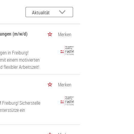
ltungen (m/w/d)
Merken
gen in Freiburg!
 mit einem motivierten
 flexibler Arbeitszeit!
Merken
Freiburg! Sicherstelle
nterstütze ein