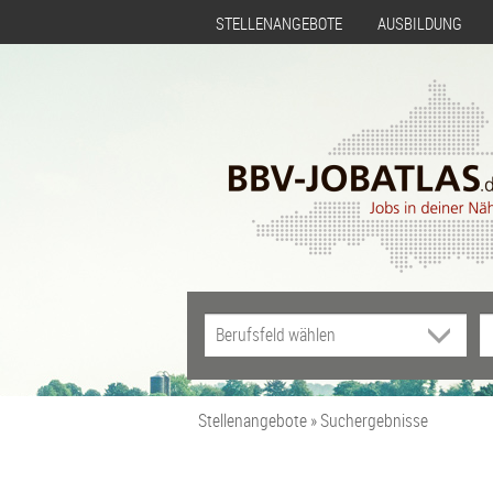
STELLENANGEBOTE
AUSBILDUNG
Stellenangebote
Suchergebnisse