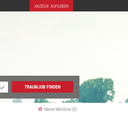
ANZEIGE AUFGEBEN
TRAUMJOB FINDEN
Meine Merkliste
(0)