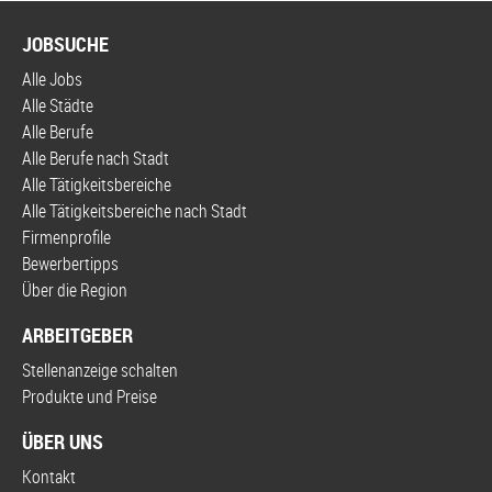
JOBSUCHE
Alle Jobs
Alle Städte
Alle Berufe
Alle Berufe nach Stadt
Alle Tätigkeitsbereiche
Alle Tätigkeitsbereiche nach Stadt
Firmenprofile
Bewerbertipps
Über die Region
ARBEITGEBER
Stellenanzeige schalten
Produkte und Preise
ÜBER UNS
Kontakt