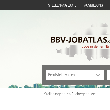
STELLENANGEBOTE
AUSBILDUNG
Stellenangebote
Suchergebnisse