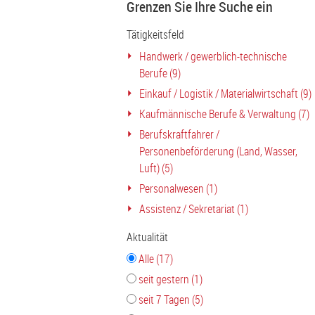
Grenzen Sie Ihre Suche ein
Tätigkeitsfeld
Handwerk / gewerblich-technische
Berufe (9)
Einkauf / Logistik / Materialwirtschaft (9)
Kaufmännische Berufe & Verwaltung (7)
Berufskraftfahrer /
Personenbeförderung (Land, Wasser,
Luft) (5)
Personalwesen (1)
Assistenz / Sekretariat (1)
Aktualität
Alle (17)
seit gestern (1)
seit 7 Tagen (5)