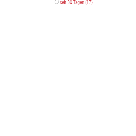
seit 30 Tagen (17)