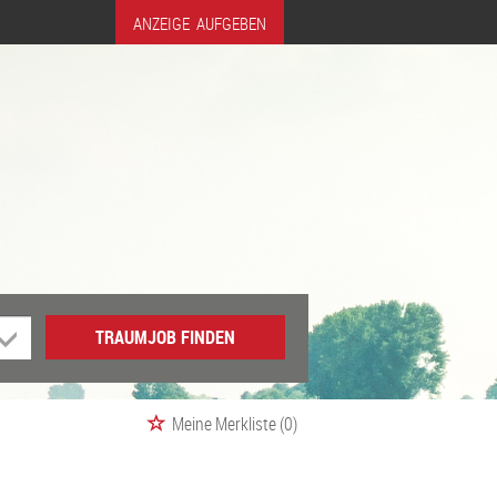
ANZEIGE AUFGEBEN
TRAUMJOB FINDEN
Meine Merkliste
(0)