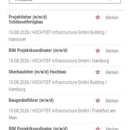
Projektleiter (w/m/d)
Merken
Schlüsselfertigbau
10.08.2026 /
HOCHTIEF Infrastructure GmbH Building
/
Hannover
BIM Projektkoordinator (m/w/d)
Merken
10.08.2026 /
HOCHTIEF Infrastructure GmbH
/ Hamburg
Oberbauleiter (m/w/d) Hochbau
Merken
10.08.2026 /
HOCHTIEF Infrastructure GmbH Building
/
Hamburg
Baugeräteführer (m/w/d)
Merken
10.08.2026 /
HOCHTIEF Infrastructure GmbH
/ Frankfurt am
Main
BIM Projektkoordinator (m/w/d)
Merken