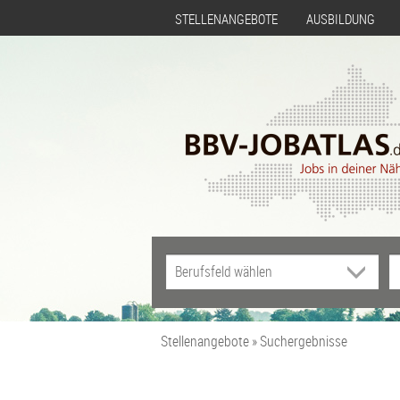
STELLENANGEBOTE
AUSBILDUNG
Stellenangebote
Suchergebnisse