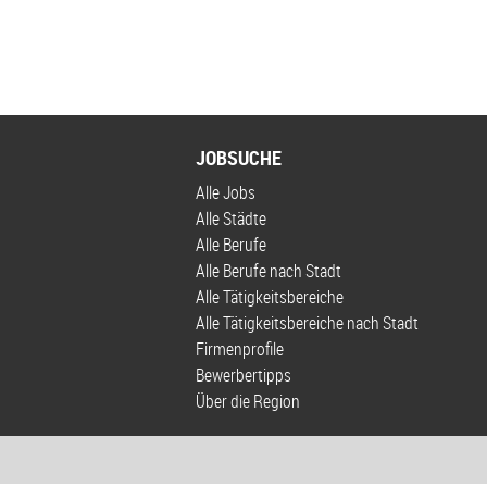
JOBSUCHE
Alle Jobs
Alle Städte
Alle Berufe
Alle Berufe nach Stadt
Alle Tätigkeitsbereiche
Alle Tätigkeitsbereiche nach Stadt
Firmenprofile
Bewerbertipps
Über die Region