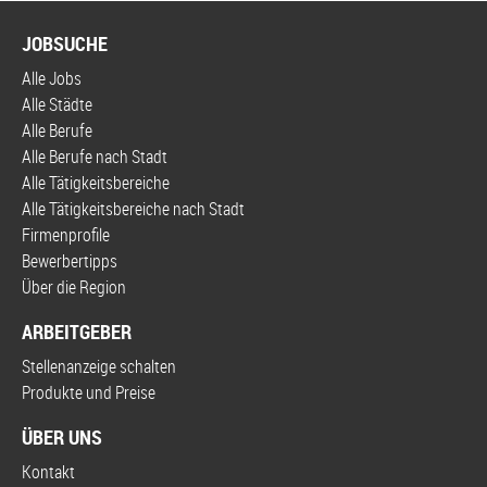
JOBSUCHE
Alle Jobs
Alle Städte
Alle Berufe
Alle Berufe nach Stadt
Alle Tätigkeitsbereiche
Alle Tätigkeitsbereiche nach Stadt
Firmenprofile
Bewerbertipps
Über die Region
ARBEITGEBER
Stellenanzeige schalten
Produkte und Preise
ÜBER UNS
Kontakt