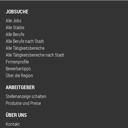
JOBSUCHE
Alle Jobs
Alle Städte
Alle Berufe
Alle Berufe nach Stadt
Alle Tätigkeitsbereiche
Alle Tätigkeitsbereiche nach Stadt
Firmenprofile
Bewerbertipps
Über die Region
ARBEITGEBER
Stellenanzeige schalten
Produkte und Preise
ÜBER UNS
Kontakt