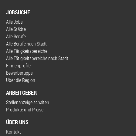
JOBSUCHE
Alle Jobs
Alle Städte
Alle Berufe
Alle Berufe nach Stadt
Alle Tätigkeitsbereiche
Alle Tätigkeitsbereiche nach Stadt
Firmenprofile
Bewerbertipps
Über die Region
ARBEITGEBER
Stellenanzeige schalten
Produkte und Preise
ÜBER UNS
Kontakt