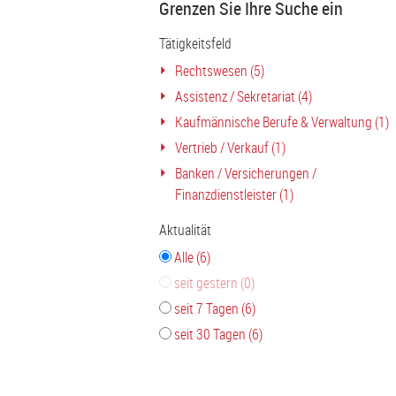
Grenzen Sie Ihre Suche ein
Tätigkeitsfeld
Rechtswesen (5)
Assistenz / Sekretariat (4)
Kaufmännische Berufe & Verwaltung (1)
Vertrieb / Verkauf (1)
Banken / Versicherungen /
Finanzdienstleister (1)
Aktualität
Alle (6)
seit gestern (0)
seit 7 Tagen (6)
seit 30 Tagen (6)