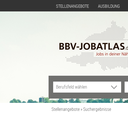
STELLENANGEBOTE
AUSBILDUNG
Stellenangebote
Suchergebnisse