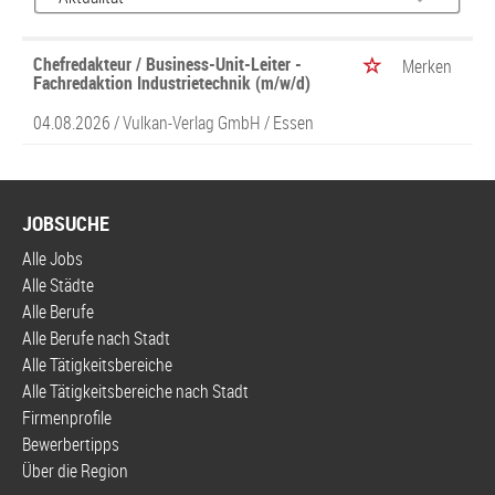
Chefredakteur / Business-Unit-Leiter -
Merken
Fachredaktion Industrietechnik (m/w/d)
04.08.2026 /
Vulkan-Verlag GmbH
/ Essen
JOBSUCHE
Alle Jobs
Alle Städte
Alle Berufe
Alle Berufe nach Stadt
Alle Tätigkeitsbereiche
Alle Tätigkeitsbereiche nach Stadt
Firmenprofile
Bewerbertipps
Über die Region