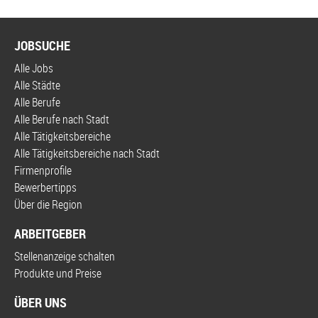
JOBSUCHE
Alle Jobs
Alle Städte
Alle Berufe
Alle Berufe nach Stadt
Alle Tätigkeitsbereiche
Alle Tätigkeitsbereiche nach Stadt
Firmenprofile
Bewerbertipps
Über die Region
ARBEITGEBER
Stellenanzeige schalten
Produkte und Preise
ÜBER UNS