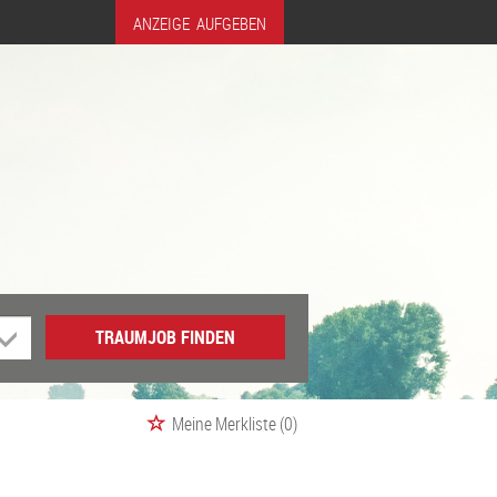
ANZEIGE AUFGEBEN
TRAUMJOB FINDEN
Meine Merkliste
(0)