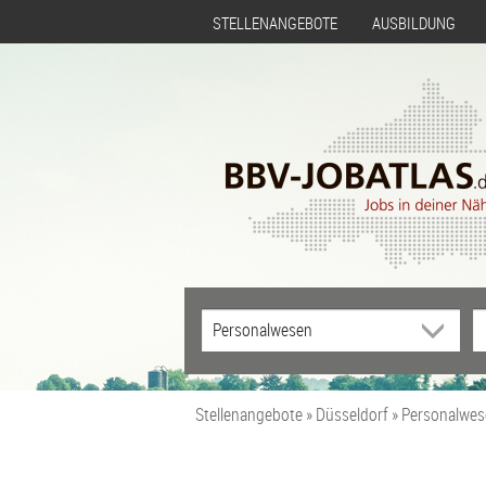
STELLENANGEBOTE
AUSBILDUNG
Stellenangebote
Düsseldorf
Personalwes