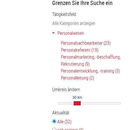
Grenzen Sie Ihre Suche ein
Tätigkeitsfeld
Alle Kategorien anzeigen
Personalwesen
Personalsachbearbeiter (23)
Personalreferent (19)
Personalmarketing, -beschaffung,
Rekrutierung (9)
Personalentwicklung, -training (3)
Personalleitung (2)
Umkreis ändern
30 km
Aktualität
Alle (32)