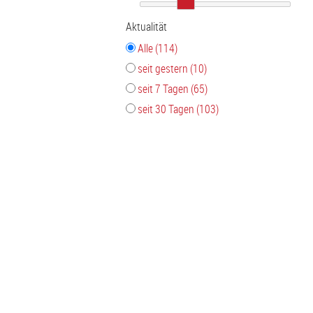
Aktualität
Alle (114)
seit gestern (10)
seit 7 Tagen (65)
seit 30 Tagen (103)