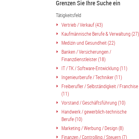
Grenzen Sie Ihre Suche ein
Tätigkeitsfeld
Vertrieb / Verkauf (43)
Kaufmännische Berufe & Verwaltung (27)
Medizin und Gesundheit (22)
Banken / Versicherungen /
Finanzdienstleister (18)
IT / TK / Software-Entwicklung (11)
Ingenieurberufe / Techniker (11)
Freiberufler / Selbständigkeit / Franchise
(11)
Vorstand / Geschäftsführung (10)
Handwerk / gewerblich-technische
Berufe (10)
Marketing / Werbung / Design (8)
Finanzen / Controlling / Steuern (7)