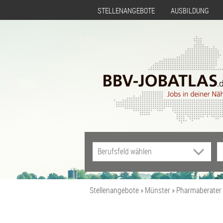
STELLENANGEBOTE
AUSBILDUNG
Stellenangebote
Münster
Pharmaberater