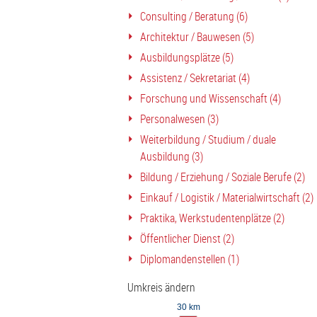
Consulting / Beratung (6)
Architektur / Bauwesen (5)
Ausbildungsplätze (5)
Assistenz / Sekretariat (4)
Forschung und Wissenschaft (4)
Personalwesen (3)
Weiterbildung / Studium / duale
Ausbildung (3)
Bildung / Erziehung / Soziale Berufe (2)
Einkauf / Logistik / Materialwirtschaft (2)
Praktika, Werkstudentenplätze (2)
Öffentlicher Dienst (2)
Diplomandenstellen (1)
Umkreis ändern
30 km