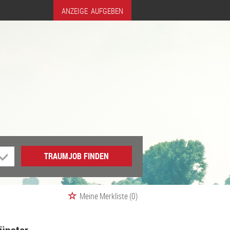
ANZEIGE AUFGEBEN
TRAUMJOB FINDEN
Meine Merkliste
(0)