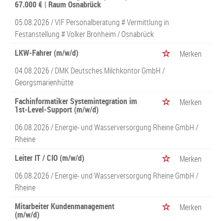
67.000 € | Raum Osnabrück
05.08.2026 /
VIF Personalberatung # Vermittlung in
Festanstellung # Volker Bronheim
/ Osnabrück
LKW-Fahrer (m/w/d)
Merken
04.08.2026 /
DMK Deutsches Milchkontor GmbH
/
Georgsmarienhütte
Fachinformatiker Systemintegration im
Merken
1st-Level-Support (m/w/d)
06.08.2026 /
Energie- und Wasserversorgung Rheine GmbH
/
Rheine
Leiter IT / CIO (m/w/d)
Merken
06.08.2026 /
Energie- und Wasserversorgung Rheine GmbH
/
Rheine
Mitarbeiter Kundenmanagement
Merken
(m/w/d)