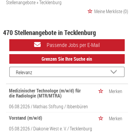
Stellenangebote
Tecklenburg
Meine Merkliste
(0)
470 Stellenangebote in Tecklenburg
Passende Jobs per E-Mail
Grenzen Sie Ihre Suche ein
Medizinischer Technologe (m/w/d) für
Merken
die Radiologie (MTR/MTRA)
06.08.2026 /
Mathias Stiftung
/ Ibbenbüren
Vorstand (m/w/d)
Merken
05.08.2026 /
Diakonie West e. V.
/ Tecklenburg