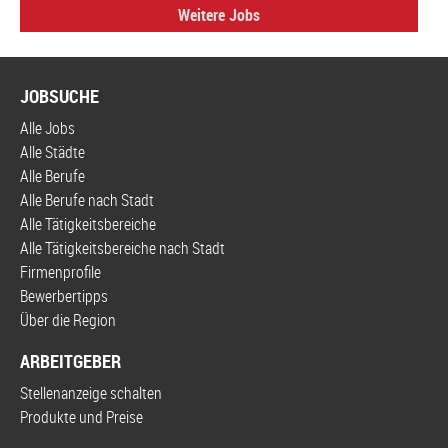
Weitere Jobs
JOBSUCHE
Alle Jobs
Alle Städte
Alle Berufe
Alle Berufe nach Stadt
Alle Tätigkeitsbereiche
Alle Tätigkeitsbereiche nach Stadt
Firmenprofile
Bewerbertipps
Über die Region
ARBEITGEBER
Stellenanzeige schalten
Produkte und Preise