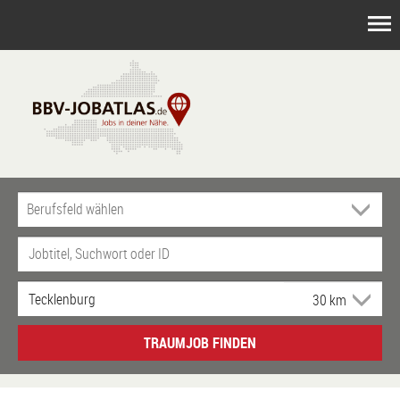
TRAUMJOB FINDEN